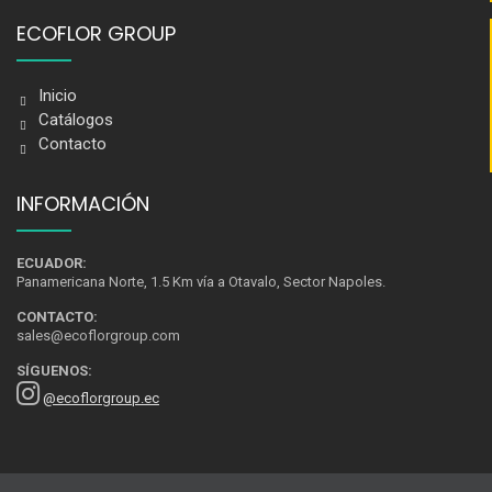
ECOFLOR GROUP
Inicio
Catálogos
Contacto
INFORMACIÓN
ECUADOR:
Panamericana Norte, 1.5 Km vía a Otavalo, Sector Napoles.
CONTACTO:
sales@ecoflorgroup.com
SÍGUENOS:
@ecoflorgroup.ec