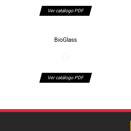
Ver catálogo PDF
BioGlass
Ver catálogo PDF