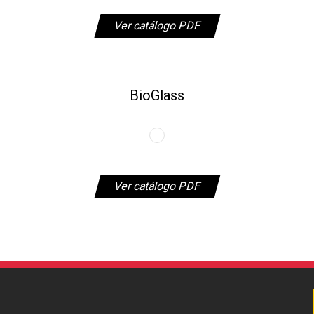
Ver catálogo PDF
BioGlass
Ver catálogo PDF