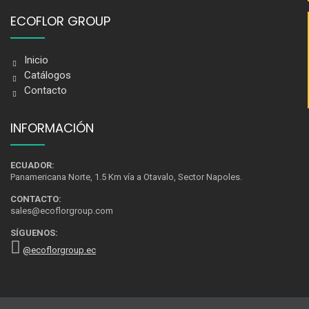
ECOFLOR GROUP
Inicio
Catálogos
Contacto
INFORMACIÓN
ECUADOR:
Panamericana Norte, 1.5 Km vía a Otavalo, Sector Napoles.
CONTACTO:
sales@ecoflorgroup.com
SÍGUENOS:
@ecoflorgroup.ec