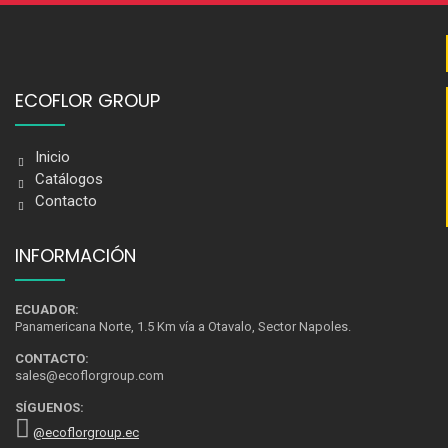
ECOFLOR GROUP
Inicio
Catálogos
Contacto
INFORMACIÓN
ECUADOR:
Panamericana Norte, 1.5 Km vía a Otavalo, Sector Napoles.
CONTACTO:
sales@ecoflorgroup.com
SÍGUENOS:
@ecoflorgroup.ec