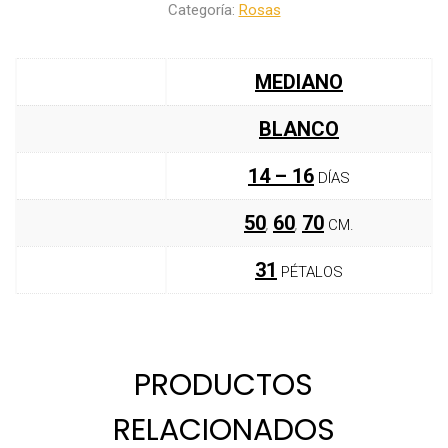
Categoría:
Rosas
MEDIANO
BLANCO
14 – 16
50
60
70
,
,
31
PRODUCTOS
RELACIONADOS