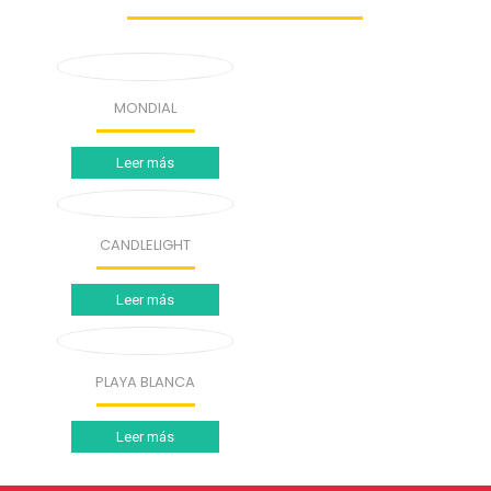
MONDIAL
Leer más
CANDLELIGHT
Leer más
PLAYA BLANCA
Leer más