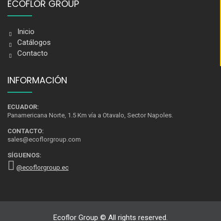
ECOFLOR GROUP
Inicio
Catálogos
Contacto
INFORMACIÓN
ECUADOR:
Panamericana Norte, 1.5 Km vía a Otavalo, Sector Napoles.
CONTACTO:
sales@ecoflorgroup.com
SÍGUENOS:
@ecoflorgroup.ec
Ecoflor Group © All rights reserved.