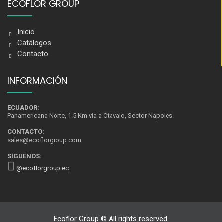
ECOFLOR GROUP
Inicio
Catálogos
Contacto
INFORMACIÓN
ECUADOR:
Panamericana Norte, 1.5 Km vía a Otavalo, Sector Napoles.
CONTACTO:
sales@ecoflorgroup.com
SÍGUENOS:
@ecoflorgroup.ec
Ecoflor Group © All rights reserved.