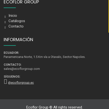
ECOFLOR GROUP
Inicio
Catálogos
Contacto
INFORMACIÓN
ECUADOR:
Panamericana Norte, 1.5 Km vía a Otavalo, Sector Napoles.
CONTACTO:
sales@ecoflorgroup.com
SÍGUENOS:
@ecoflorgroup.ec
Ecoflor Group © All rights reserved.