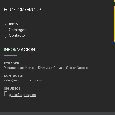
ECOFLOR GROUP
Inicio
Catálogos
Contacto
INFORMACIÓN
ECUADOR:
Panamericana Norte, 1.5 Km vía a Otavalo, Sector Napoles.
CONTACTO:
sales@ecoflorgroup.com
SÍGUENOS:
@ecoflorgroup.ec