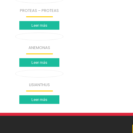
PROTEAS – PROTEAS
Leer más
ANEMONAS
Leer más
LISIANTHUS
Leer más