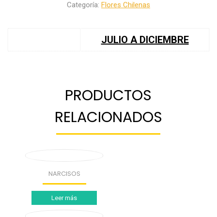
Categoría:
Flores Chilenas
JULIO A DICIEMBRE
PRODUCTOS
RELACIONADOS
NARCISOS
Leer más