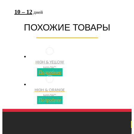
10 – 12
ПОХОЖИЕ ТОВАРЫ
HIGH & YELLOW
MAGIC
Подробнее
HIGH & ORANGE
MAGIC
Подробнее